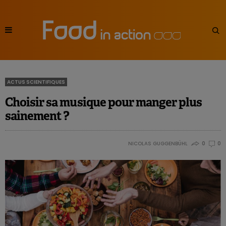
ACTUS SCIENTIFIQUES
Choisir sa musique pour manger plus
sainement ?
NICOLAS GUGGENBÜHL
0
0