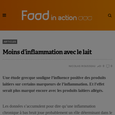
ARTICLES
Moins d’inflammation avec le lait
NICOLAS ROUSSEAU
0
0
Une étude grecque souligne l’influence positive des produits
laitiers sur certains marqueurs de l’inflammation. Et l’effet
serait plus marqué encore avec les produits laitiers allégés.
Les données s’accumulent pour dire qu’une inflammation
chronique à bas bruit joue probablement un rôle déterminant dans le