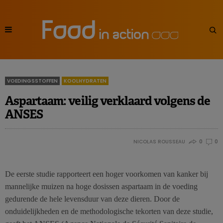
VOEDINGSSTOFFEN
KOOLHYDRATEN
Aspartaam: veilig verklaard volgens de
ANSES
NICOLAS ROUSSEAU
0
0
De eerste studie rapporteert een hoger voorkomen van kanker bij
mannelijke muizen na hoge dosissen aspartaam in de voeding
gedurende de hele levensduur van deze dieren. Door de
onduidelijkheden en de methodologische tekorten van deze studie,