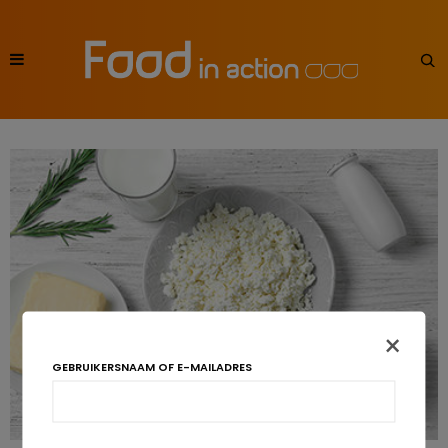
×
GEBRUIKERSNAAM OF E-MAILADRES