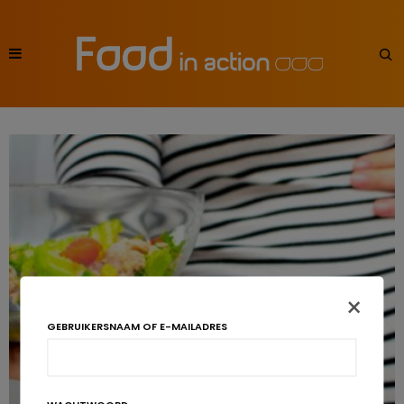
×
GEBRUIKERSNAAM OF E-MAILADRES