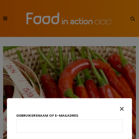
×
GEBRUIKERSNAAM OF E-MAILADRES