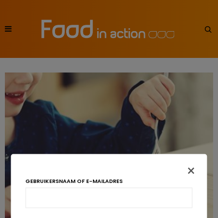
×
GEBRUIKERSNAAM OF E-MAILADRES