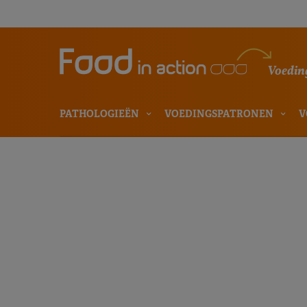
Voeding
PATHOLOGIEËN
VOEDINGSPATRONEN
V