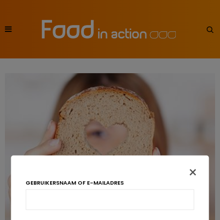
×
GEBRUIKERSNAAM OF E-MAILADRES