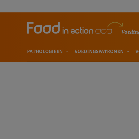
Voeding
PATHOLOGIEËN
VOEDINGSPATRONEN
V