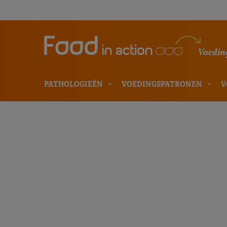
Voeding
PATHOLOGIEËN
VOEDINGSPATRONEN
V