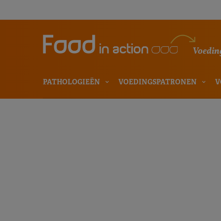
Voeding
PATHOLOGIEËN
VOEDINGSPATRONEN
V