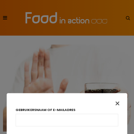
×
GEBRUIKERSNAAM OF E-MAILADRES