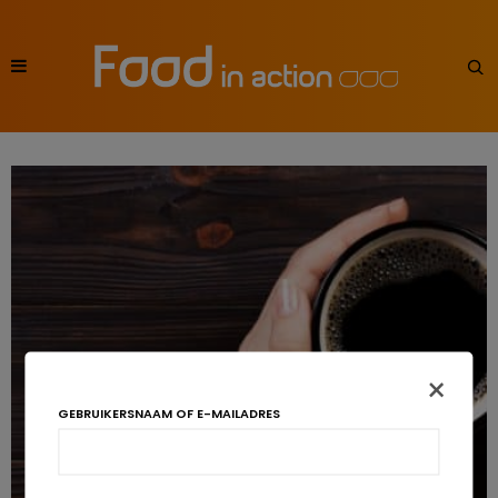
×
GEBRUIKERSNAAM OF E-MAILADRES