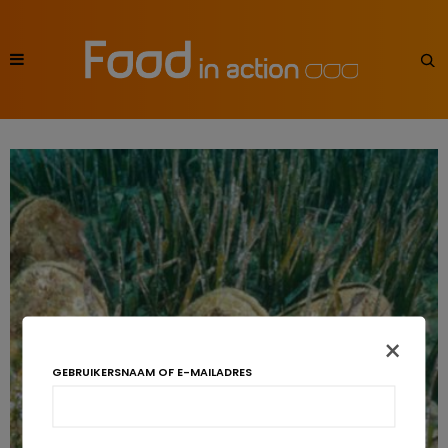
×
GEBRUIKERSNAAM OF E-MAILADRES