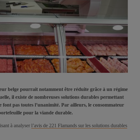
ur belge pourrait notamment être réduite grâce à un régime
uelle, il existe de nombreuses solutions durables permettant
ne font pas toutes l’unanimité. Par ailleurs, le consommateur
ortefeuille pour la viande durable.
isant à analyser
l’avis de 221 Flamands sur les solutions durables