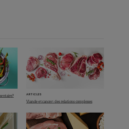
ARTICLES
mentaire?
Viande et cancer : des relations complexes