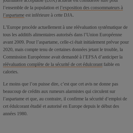
journalière acceptable (DJA) actuelle est considérée sûre pour
l’ensemble de la population et
l’exposition des consommateurs à
l’aspartame
est inférieure à cette DJA.
L’Europe procède actuellement à une réévaluation systématique de
tous les additifs alimentaires autorisés dans l’Union Européenne
avant 2009. Pour l’aspartame, celle-ci était initialement prévue pour
2020, mais compte tenu de certaines données jetant le trouble, la
Commission Européenne avait demandé à l’EFSA d’anticiper la
réévaluation complète de la sécurité de cet édulcorant
faible en
calories.
Le moins que l’on puisse dire, c’est que cet avis ne donne pas
beaucoup de crédits aux rumeurs alarmistes qui circulent sur
l’aspartame et que, au contraire, il confirme la sécurité d’emploi de
cet édulcorant étudié et autorisé en Europe depuis le début des
années 1980.