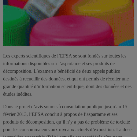
Les experts scientifiques de l’EFSA se sont fondés sur toutes les
informations disponibles sur l’aspartame et ses produits de
décomposition. L’examen a bénéficié de deux appels publics
destinés à recueillir des données, et qui ont permis de récolter une
grande quantité d’information scientifique, dont des données et des
études inédites.
Dans le projet d’avis soumis à consultation publique jusqu’au 15
février 2013, l’EFSA conclut à propos de l’aspartame et ses
produits de décomposition, qu’il n’y a pas de problème de toxicité
pour les consommateurs aux niveaux actuels d’exposition. La dose