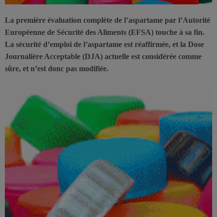
La première évaluation complète de l’aspartame par l’Autorité
Européenne de Sécurité des Aliments (EFSA) touche à sa fin.
La sécurité d’emploi de l’aspartame est réaffirmée, et la Dose
Journalière Acceptable (DJA) actuelle est considérée comme
sûre, et n’est donc pas modifiée.