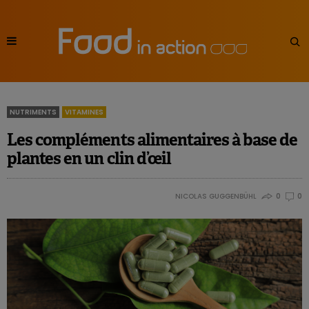
NUTRIMENTS
VITAMINES
Les compléments alimentaires à base de
plantes en un clin d’œil
NICOLAS GUGGENBÜHL
0
0