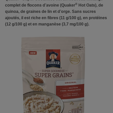
®
complet de flocons d’avoine (Quaker
Hot Oats), de
quinoa, de graines de lin et d’orge. Sans sucres
ajoutés, il est riche en fibres (11 g/100 g), en protéines
(12 g/100 g) et en manganèse (3,7 mg/100 g).