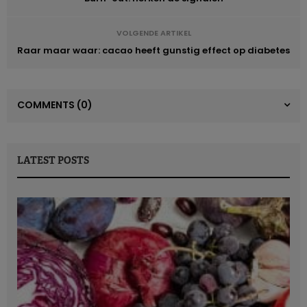
VOLGENDE ARTIKEL
Raar maar waar: cacao heeft gunstig effect op diabetes
COMMENTS
(0)
LATEST POSTS