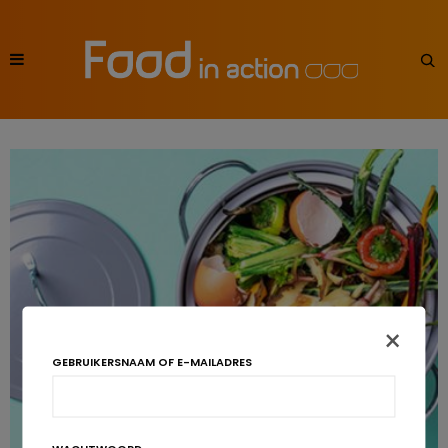
×
GEBRUIKERSNAAM OF E-MAILADRES