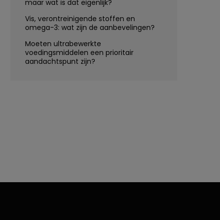
maar wat is dat eigenlijk?
Vis, verontreinigende stoffen en
omega-3: wat zijn de aanbevelingen?
Moeten ultrabewerkte
voedingsmiddelen een prioritair
aandachtspunt zijn?