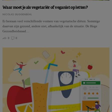
Waar moet je als vegetariër of veganist op letten?
NICOLAS GUGGENBÜHL
Er bestaan veel verschillende vormen van vegetarische diëten. Sommige
daarvan zijn gezond, andere niet, afhankelijk van de situatie. De Hoge
Gezondheidsraad…
0
0