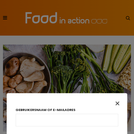
×
GEBRUIKERSNAAM OF E-MAILADRES