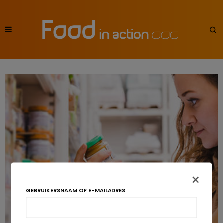
×
GEBRUIKERSNAAM OF E-MAILADRES