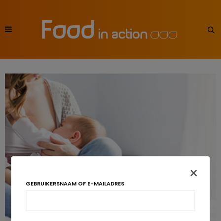
×
GEBRUIKERSNAAM OF E-MAILADRES