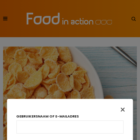
×
GEBRUIKERSNAAM OF E-MAILADRES