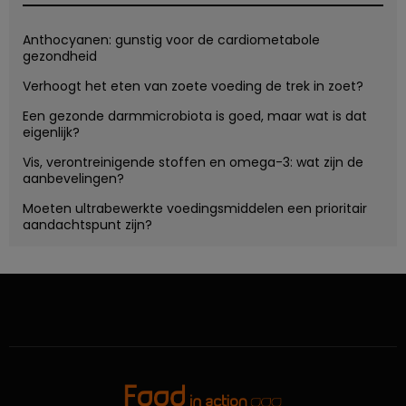
Anthocyanen: gunstig voor de cardiometabole
gezondheid
Verhoogt het eten van zoete voeding de trek in zoet?
Een gezonde darmmicrobiota is goed, maar wat is dat
eigenlijk?
Vis, verontreinigende stoffen en omega-3: wat zijn de
aanbevelingen?
Moeten ultrabewerkte voedingsmiddelen een prioritair
aandachtspunt zijn?