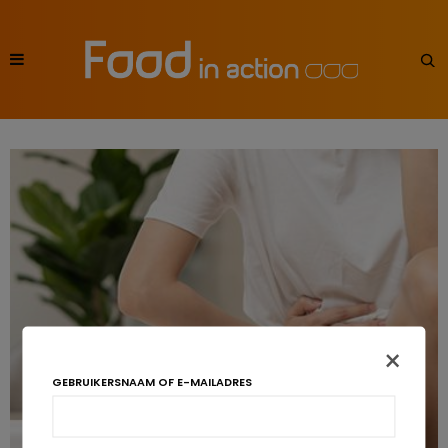
×
GEBRUIKERSNAAM OF E-MAILADRES