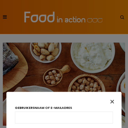
×
GEBRUIKERSNAAM OF E-MAILADRES