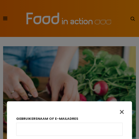
×
GEBRUIKERSNAAM OF E-MAILADRES