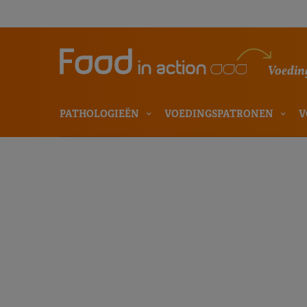
Voeding
PATHOLOGIEËN
VOEDINGSPATRONEN
V