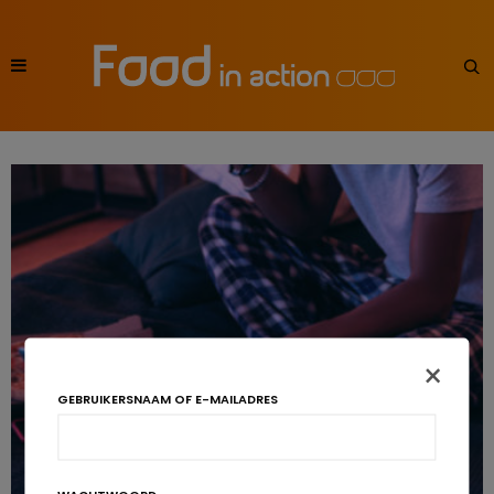
×
GEBRUIKERSNAAM OF E-MAILADRES