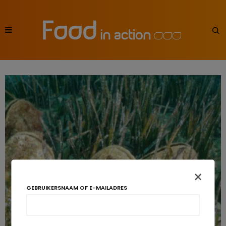
×
GEBRUIKERSNAAM OF E-MAILADRES