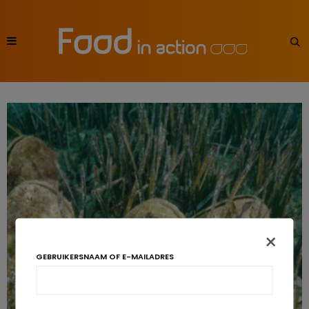
×
GEBRUIKERSNAAM OF E-MAILADRES