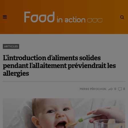
ARTICLES
L’introduction d’aliments solides
pendant l’allaitement préviendrait les
allergies
PIERRE PÉROCHON
0
0