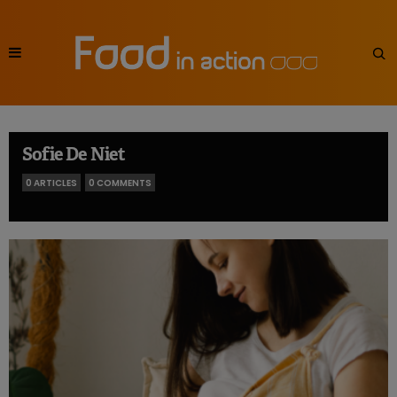
Sofie De Niet
0 ARTICLES
0 COMMENTS