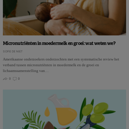
Micronutriënten in moedermelk en groei: wat weten we?
SOFIE DE NIET
Amerikaanse onderzoekers onderzochten met een systematische review het
verband tussen micronutriënten in moedermelk en de groei en
lichaamssamenstelling van…
0
0