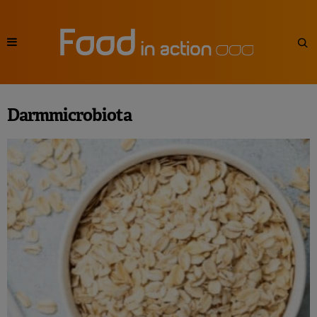
Darmmicrobiota