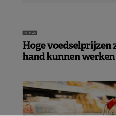
ARTIKELS
Hoge voedselprijzen 
hand kunnen werken