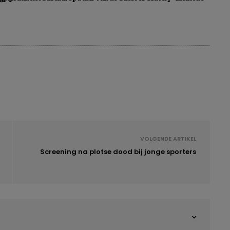
VOLGENDE ARTIKEL
Screening na plotse dood bij jonge sporters