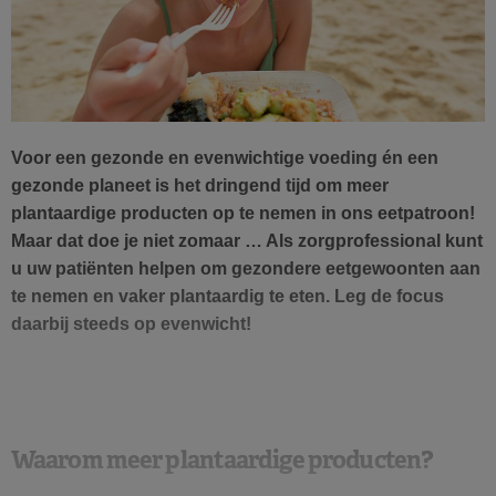
Voor een gezonde en evenwichtige voeding én een
gezonde planeet is het dringend tijd om meer
plantaardige producten op te nemen in ons eetpatroon!
Maar dat doe je niet zomaar … Als zorgprofessional kunt
u uw patiënten helpen om gezondere eetgewoonten aan
te nemen en vaker plantaardig te eten. Leg de focus
daarbij steeds op evenwicht!
Waarom meer plantaardige producten?