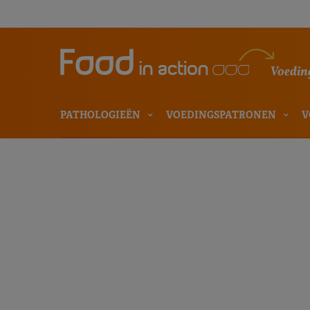
Voeding
PATHOLOGIEËN
VOEDINGSPATRONEN
V