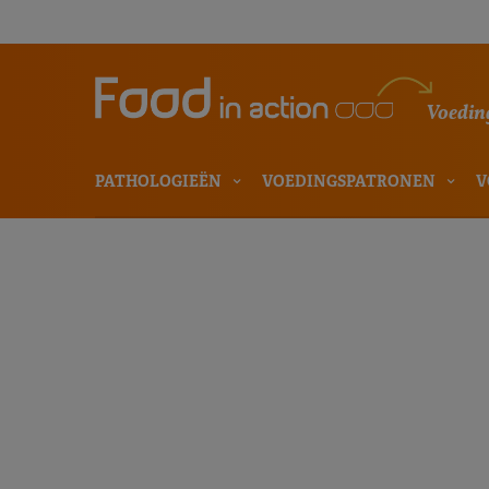
Voeding
PATHOLOGIEËN
VOEDINGSPATRONEN
V