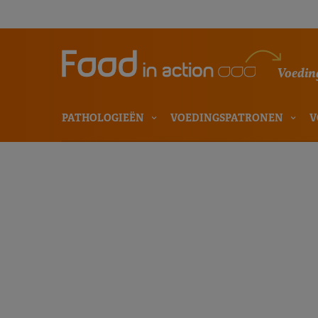
Voeding
PATHOLOGIEËN
VOEDINGSPATRONEN
V