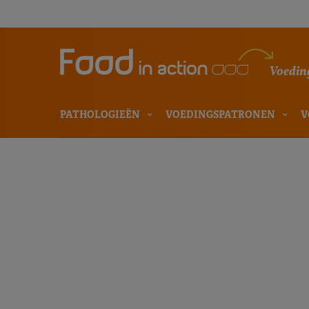
Voeding
PATHOLOGIEËN
VOEDINGSPATRONEN
V