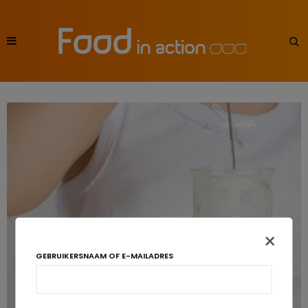
×
GEBRUIKERSNAAM OF E-MAILADRES