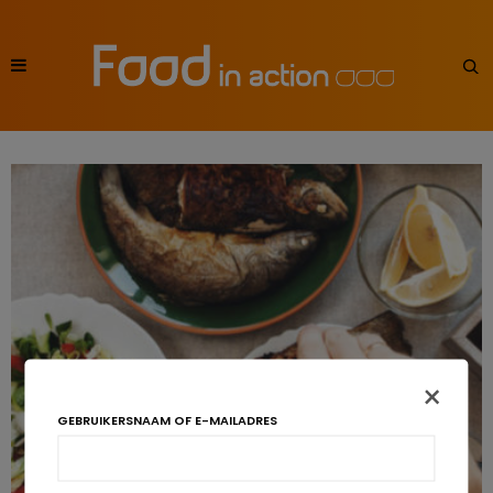
×
GEBRUIKERSNAAM OF E-MAILADRES