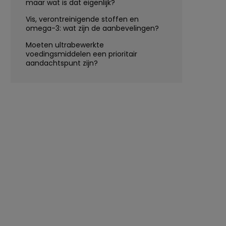
maar wat is dat eigenlijk?
Vis, verontreinigende stoffen en
omega-3: wat zijn de aanbevelingen?
Moeten ultrabewerkte
voedingsmiddelen een prioritair
aandachtspunt zijn?