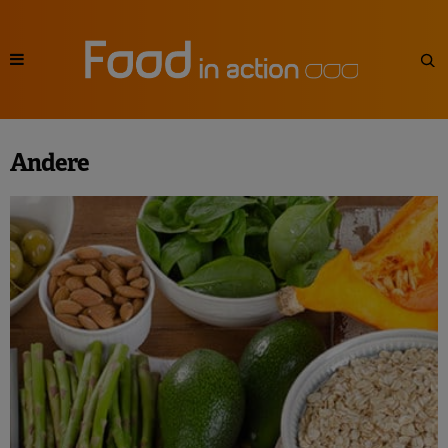
Andere