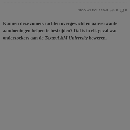
NICOLAS ROUSSEAU
0
0
Kunnen deze zomervruchten overgewicht en aanverwante
aandoeningen helpen te bestrijden? Dat is in elk geval wat
onderzoekers aan de
Texas A&M University
beweren.