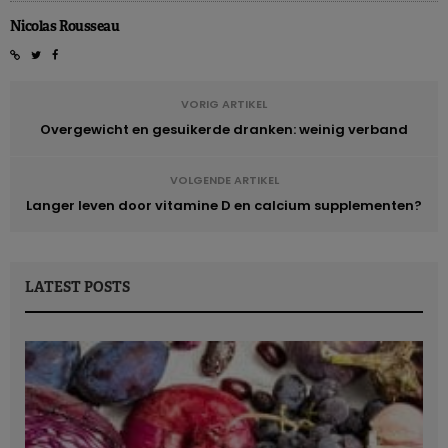
Nicolas Rousseau
VORIG ARTIKEL
Overgewicht en gesuikerde dranken: weinig verband
VOLGENDE ARTIKEL
Langer leven door vitamine D en calcium supplementen?
LATEST POSTS