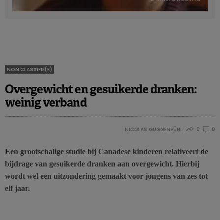
NON CLASSIFIÉ(E)
Overgewicht en gesuikerde dranken:
weinig verband
NICOLAS GUGGENBÜHL
0
0
Een grootschalige studie bij Canadese kinderen relativeert de
bijdrage van gesuikerde dranken aan overgewicht. Hierbij
wordt wel een uitzondering gemaakt voor jongens van zes tot
elf jaar.