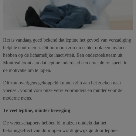
Het is vandaag goed bekend dat leptine het gevoel van verzadiging
helpt te controleren. Dit hormoon zou nu echter ook een invloed
hebben op de lichamelijke inactiviteit. Een onderzoeksteam uit
Montréal toont aan dat leptine inderdaad een cruciale rol speelt in
de motivatie om te lopen.
Dit zou overigens gekoppeld kunnen zijn aan het zoeken naar
voedsel, vooral voor onze verre voorouders en minder voor de
moderne mens.
Te veel leptine, minder beweging
De wetenschappers hebben bij muizen ontdekt dat het
beloningseffect van duurlopen wordt gewijzigd door leptine.