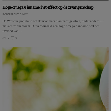
Hoge omega 6 inname: het effect op de zwangerschap
ROBBERECHT CINDY
De Westerse populatie eet alsmaar meer plantaardige oliën, onder andere uit
maïs en zonnebloem. Dit veroorzaakt een hoge omega 6 inname, wat een
invloed kan…
0
0